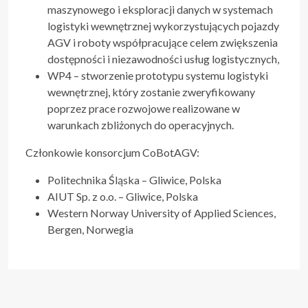
maszynowego i eksploracji danych w systemach
logistyki wewnętrznej wykorzystujących pojazdy
AGV i roboty współpracujące celem zwiększenia
dostępności i niezawodności usług logistycznych,
WP4 – stworzenie prototypu systemu logistyki
wewnętrznej, który zostanie zweryfikowany
poprzez prace rozwojowe realizowane w
warunkach zbliżonych do operacyjnych.
Członkowie konsorcjum CoBotAGV:
Politechnika Śląska – Gliwice, Polska
AIUT Sp. z o.o. – Gliwice, Polska
Western Norway University of Applied Sciences,
Bergen, Norwegia