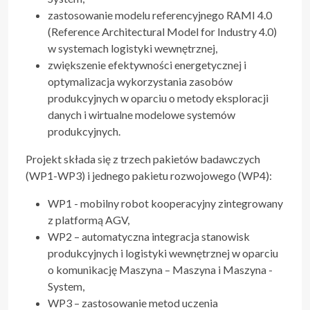
zastosowanie modelu referencyjnego RAMI 4.0
(Reference Architectural Model for Industry 4.0)
w systemach logistyki wewnętrznej,
zwiększenie efektywności energetycznej i
optymalizacja wykorzystania zasobów
produkcyjnych w oparciu o metody eksploracji
danych i wirtualne modelowe systemów
produkcyjnych.
Projekt składa się z trzech pakietów badawczych
(WP1-WP3) i jednego pakietu rozwojowego (WP4):
WP1 - mobilny robot kooperacyjny zintegrowany
z platformą AGV,
WP2 – automatyczna integracja stanowisk
produkcyjnych i logistyki wewnętrznej w oparciu
o komunikację Maszyna – Maszyna i Maszyna -
System,
WP3 – zastosowanie metod uczenia