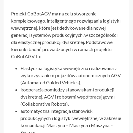
Projekt CoBotAGV ma na celu stworzenie
kompleksowego, inteligentnego rozwiązania logistyki
wewnętrznej, które jest dedykowane dla nowej
generacji systemów produkcyjnych, w szczególności
dla elastycznej produkcji dyskretnej. Podstawowe
kierunki badań prowadzonych w ramach projektu
CoBotAGV to:
Elastyczna logistyka wewnętrzna realizowana z
wykorzystaniem pojazdów autonomicznych AGV
(Automated Guided Vehicles),
kooperacja pomiędzy stanowiskami produkcji
dyskretnej, AGV i robotami współpracującymi
(Collaborative Robots),
automatyczna integracja stanowisk
produkcyjnych i logistyki wewnętrznej w zakresie
komunikacji Maszyna – Maszyna i Maszyna –
System,